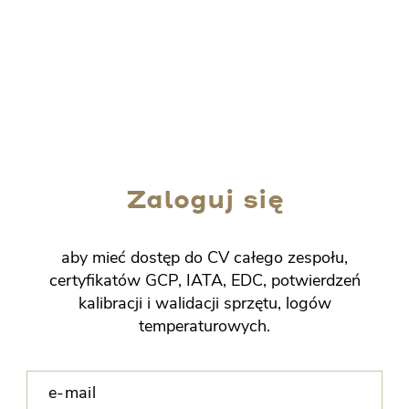
Zaloguj się
aby mieć dostęp do CV całego zespołu,
certyfikatów GCP, IATA, EDC, potwierdzeń
kalibracji i walidacji sprzętu, logów
temperaturowych.